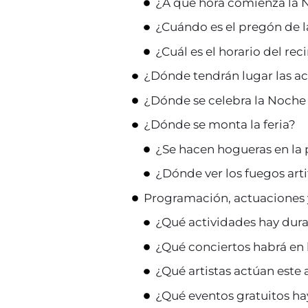
¿A qué hora comienza la 
¿Cuándo es el pregón de la
¿Cuál es el horario del reci
¿Dónde tendrán lugar las act
¿Dónde se celebra la Noch
¿Dónde se monta la feria?
¿Se hacen hogueras en la 
¿Dónde ver los fuegos arti
Programación, actuaciones 
¿Qué actividades hay duran
¿Qué conciertos habrá en 
¿Qué artistas actúan este 
¿Qué eventos gratuitos ha