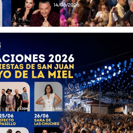
14/06/2026