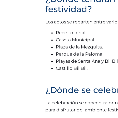
festividad?
Los actos se reparten entre vari
Recinto ferial.
Caseta Municipal.
Plaza de la Mezquita.
Parque de la Paloma.
Playas de Santa Ana y Bil Bil
Castillo Bil Bil.
¿Dónde se celeb
La celebración se concentra pri
para disfrutar del ambiente festi