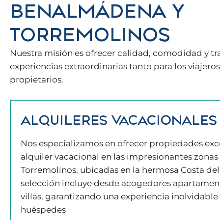
BENALMÁDENA Y
TORREMOLINOS
Nuestra misión es ofrecer calidad, comodidad y t
experiencias extraordinarias tanto para los viajero
propietarios.
ALQUILERES VACACIONALES
Nos especializamos en ofrecer propiedades exc
alquiler vacacional en las impresionantes zon
Torremolinos, ubicadas en la hermosa Costa del
selección incluye desde acogedores apartament
villas, garantizando una experiencia inolvidable
huéspedes