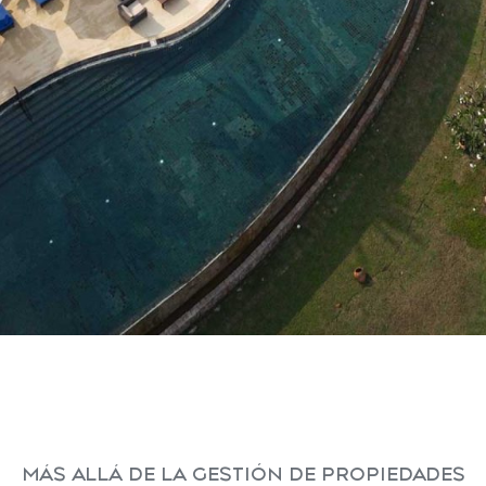
MÁS ALLÁ DE LA GESTIÓN DE PROPIEDADES