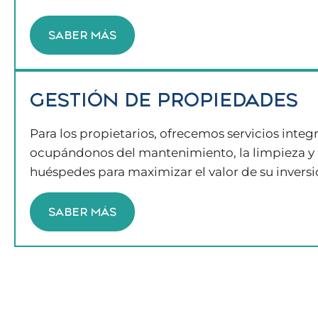
SABER MÁS
GESTIÓN DE PROPIEDADES
Para los propietarios, ofrecemos servicios integr
ocupándonos del mantenimiento, la limpieza y l
huéspedes para maximizar el valor de su inversi
SABER MÁS