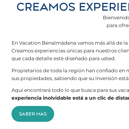
CREAMOS EXPERIE
Bienvenido
para ofre
En Vacation Benalmádena vamos más allá de la 
Creamos experiencias únicas para nuestros clie
que cada detalle esté diseñado para usted.
Propietarios de toda la región han confiado en 
sus propiedades, sabiendo que su inversión est
Aquí encontrará todo lo que busca para sus vac
experiencia inolvidable está a un clic de dista
SABER MÁS