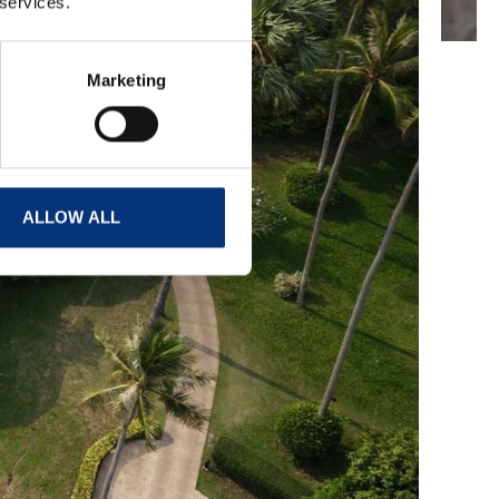
 services.
Marketing
ALLOW ALL