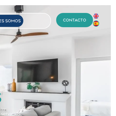
CONTACTO
ES SOMOS
S
servicios