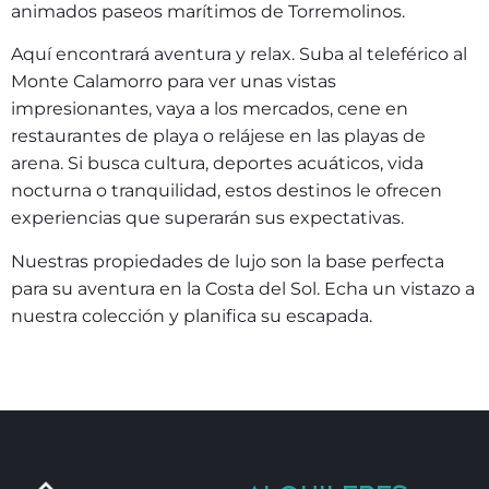
animados paseos marítimos de Torremolinos.
Aquí encontrará aventura y relax. Suba al teleférico al
Monte Calamorro para ver unas vistas
impresionantes, vaya a los mercados, cene en
restaurantes de playa o relájese en las playas de
arena. Si busca cultura, deportes acuáticos, vida
nocturna o tranquilidad, estos destinos le ofrecen
experiencias que superarán sus expectativas.
Nuestras propiedades de lujo son la base perfecta
para su aventura en la Costa del Sol. Echa un vistazo a
nuestra colección y planifica su escapada.