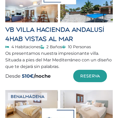
VB VILLA HACIENDA ANDALUSÍ
4HAB VISTAS AL MAR
4 Habitaciones
2 Baños
10 Personas
Os presentamos nuestra impresionante villa.
Situada a pies del Mar Mediterráneo con un diseño
que te dejará sin palabras.
Desde
510€
/noche
RESERVA
BENALMÁDENA