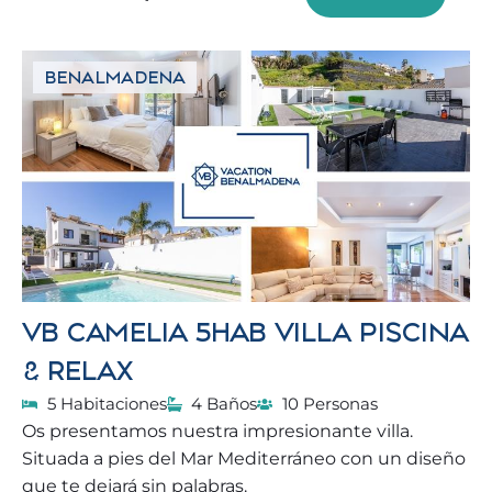
BENALMADENA
VB CAMELIA 5HAB VILLA PISCINA
& RELAX
5 Habitaciones
4 Baños
10 Personas
Os presentamos nuestra impresionante villa.
Situada a pies del Mar Mediterráneo con un diseño
que te dejará sin palabras.