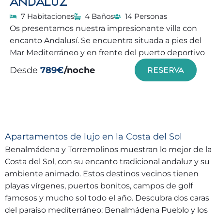
ANDALUZ
7 Habitaciones
4 Baños
14 Personas
Os presentamos nuestra impresionante villa con
encanto Andalusí. Se encuentra situada a pies del
Mar Mediterráneo y en frente del puerto deportivo
Desde
789€
/noche
RESERVA
Apartamentos de lujo en la Costa del Sol
Benalmádena y Torremolinos muestran lo mejor de la
Costa del Sol, con su encanto tradicional andaluz y su
ambiente animado. Estos destinos vecinos tienen
playas vírgenes, puertos bonitos, campos de golf
famosos y mucho sol todo el año. Descubra dos caras
del paraíso mediterráneo: Benalmádena Pueblo y los