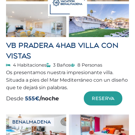
VB PRADERA 4HAB VILLA CON
VISTAS
4 Habitaciones
3 Baños
8 Personas
Os presentamos nuestra impresionante villa.
Situada a pies del Mar Mediterráneo con un diseño
que te dejará sin palabras.
Desde
555€
/noche
RESERVA
BENALMADENA