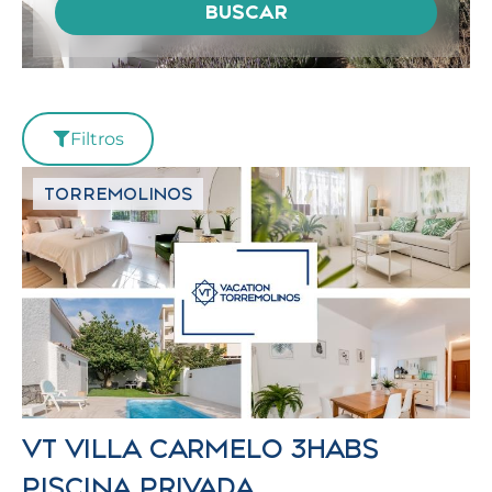
BUSCAR
Filtros
TORREMOLINOS
VT VILLA CARMELO 3HABS
PISCINA PRIVADA