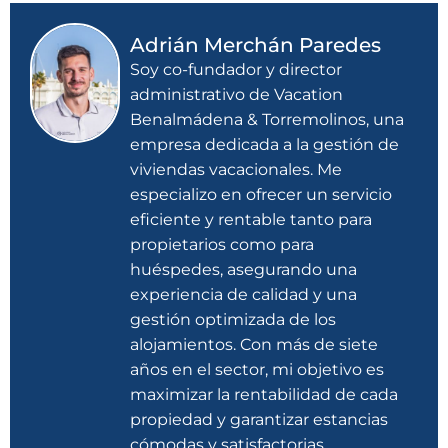
Adrián Merchán Paredes
Soy co-fundador y director
administrativo de Vacation
Benalmádena & Torremolinos, una
empresa dedicada a la gestión de
viviendas vacacionales. Me
especializo en ofrecer un servicio
eficiente y rentable tanto para
propietarios como para
huéspedes, asegurando una
experiencia de calidad y una
gestión optimizada de los
alojamientos. Con más de siete
años en el sector, mi objetivo es
maximizar la rentabilidad de cada
propiedad y garantizar estancias
cómodas y satisfactorias.