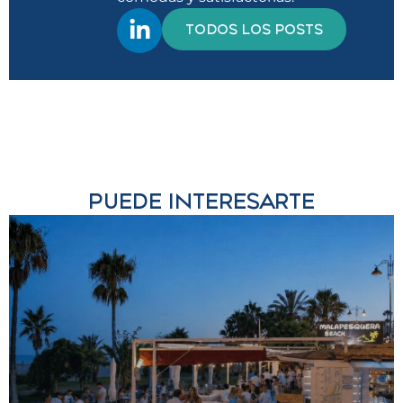
TODOS LOS POSTS
PUEDE INTERESARTE