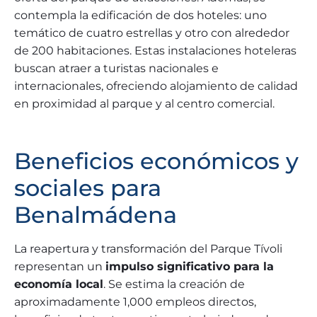
contempla la edificación de dos hoteles: uno
temático de cuatro estrellas y otro con alrededor
de 200 habitaciones. Estas instalaciones hoteleras
buscan atraer a turistas nacionales e
internacionales, ofreciendo alojamiento de calidad
en proximidad al parque y al centro comercial.
Beneficios económicos y
sociales para
Benalmádena
La reapertura y transformación del Parque Tívoli
representan un
impulso significativo para la
economía local
. Se estima la creación de
aproximadamente 1,000 empleos directos,