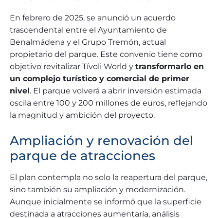
En febrero de 2025, se anunció un acuerdo
trascendental entre el Ayuntamiento de
Benalmádena y el Grupo Tremón, actual
propietario del parque. Este convenio tiene como
objetivo revitalizar Tívoli World y
transformarlo en
un complejo turístico y comercial de primer
nivel
. El parque volverá a abrir inversión estimada
oscila entre 100 y 200 millones de euros, reflejando
la magnitud y ambición del proyecto.
Ampliación y renovación del
parque de atracciones
El plan contempla no solo la reapertura del parque,
sino también su ampliación y modernización.
Aunque inicialmente se informó que la superficie
destinada a atracciones aumentaría, análisis