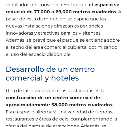
detallados del convenio revelan que
el espacio se
reducirá de 77,000 a 69,000 metros cuadrados
. A
pesar de esta disminución, se espera que las
nuevas instalaciones ofrezcan experiencias
innovadoras y atractivas para los visitantes.
Además, se prevé que el parque se extienda sobre
el techo del área comercial cubierta, optimizando
el uso del espacio disponible.
Desarrollo de un centro
comercial y hoteles
Una de las novedades más destacadas es la
construcción de un centro comercial de
aproximadamente 58,000 metros cuadrados.
Este espacio albergará una variedad de tiendas,
restaurantes y áreas de ocio, complementando la
oferta del parque de atracciones. Además, se