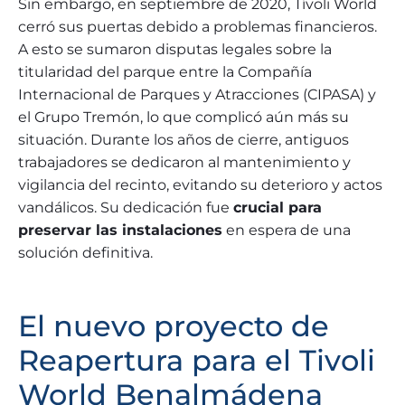
Sin embargo, en septiembre de 2020, Tívoli World
cerró sus puertas debido a problemas financieros.
A esto se sumaron disputas legales sobre la
titularidad del parque entre la Compañía
Internacional de Parques y Atracciones (CIPASA) y
el Grupo Tremón, lo que complicó aún más su
situación. Durante los años de cierre, antiguos
trabajadores se dedicaron al mantenimiento y
vigilancia del recinto, evitando su deterioro y actos
vandálicos. Su dedicación fue
crucial para
preservar las instalaciones
en espera de una
solución definitiva.
El nuevo proyecto de
Reapertura para el Tivoli
World Benalmádena