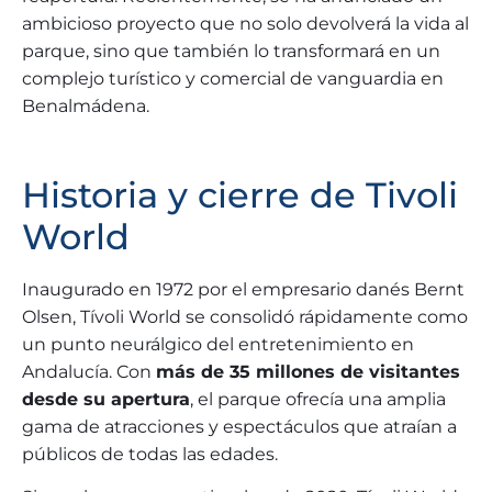
ambicioso proyecto que no solo devolverá la vida al
parque, sino que también lo transformará en un
complejo turístico y comercial de vanguardia en
Benalmádena.
Historia y cierre de Tivoli
World
Inaugurado en 1972 por el empresario danés Bernt
Olsen, Tívoli World se consolidó rápidamente como
un punto neurálgico del entretenimiento en
Andalucía. Con
más de 35 millones de visitantes
desde su apertura
, el parque ofrecía una amplia
gama de atracciones y espectáculos que atraían a
públicos de todas las edades.