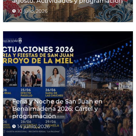
agosto. Actividades y programación
10 julio, 2026
Feria y Noche de San Juan en
Benalmádena 2026: Cartel y
programación
14 junio, 2026