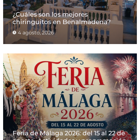
¿Cuáles son los mejores
chiringuitos en Benalmádena?
4 agosto, 2026
Feria de Málaga 2026: del 15 al 22 de