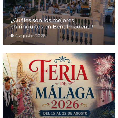
¿Cuáles son los mejores
chiringuitos en Benalmádena?
4 agosto, 2026