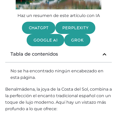
Haz un resumen de este artículo con IA
CHATGPT
PERPLEXITY
GOOGLE AI
GROK
Tabla de contenidos
No se ha encontrado ningún encabezado en
esta página.
Benalmádena, la joya de la Costa del Sol, combina a
la perfección el encanto tradicional español con un
toque de lujo moderno. Aquí hay un vistazo más
profundo a lo que ofrece: