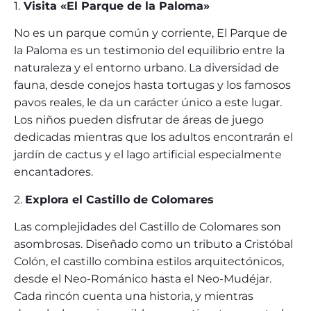
1.
Visita «El Parque de la Paloma»
No es un parque común y corriente, El Parque de
la Paloma es un testimonio del equilibrio entre la
naturaleza y el entorno urbano. La diversidad de
fauna, desde conejos hasta tortugas y los famosos
pavos reales, le da un carácter único a este lugar.
Los niños pueden disfrutar de áreas de juego
dedicadas mientras que los adultos encontrarán el
jardín de cactus y el lago artificial especialmente
encantadores.
2.
Explora el Castillo de Colomares
Las complejidades del Castillo de Colomares son
asombrosas. Diseñado como un tributo a Cristóbal
Colón, el castillo combina estilos arquitectónicos,
desde el Neo-Románico hasta el Neo-Mudéjar.
Cada rincón cuenta una historia, y mientras