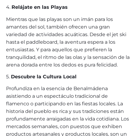
4.
Relájate en las Playas
Mientras que las playas son un imán para los
amantes del sol, también ofrecen una gran
variedad de actividades acuáticas. Desde el jet ski
hasta el paddleboard, la aventura espera a los
entusiastas. Y para aquellos que prefieren la
tranquilidad, el ritmo de las olas y la sensación de la
arena dorada entre los dedos es pura felicidad.
5.
Descubre la Cultura Local
Profundiza en la esencia de Benalmádena
asistiendo a un espectáculo tradicional de
flamenco o participando en las fiestas locales. La
historia del pueblo es rica y sus tradiciones están
profundamente arraigadas en la vida cotidiana. Los
mercados semanales, con puestos que exhiben
productos artesanales y productos locales, son un