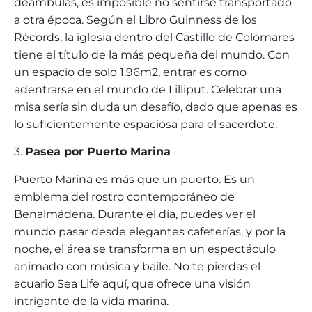
deambulas, es imposible no sentirse transportado
a otra época. Según el Libro Guinness de los
Récords, la iglesia dentro del Castillo de Colomares
tiene el título de la más pequeña del mundo. Con
un espacio de solo 1.96m2, entrar es como
adentrarse en el mundo de Lilliput. Celebrar una
misa sería sin duda un desafío, dado que apenas es
lo suficientemente espaciosa para el sacerdote.
3.
Pasea por Puerto Marina
Puerto Marina es más que un puerto. Es un
emblema del rostro contemporáneo de
Benalmádena. Durante el día, puedes ver el
mundo pasar desde elegantes cafeterías, y por la
noche, el área se transforma en un espectáculo
animado con música y baile. No te pierdas el
acuario Sea Life aquí, que ofrece una visión
intrigante de la vida marina.