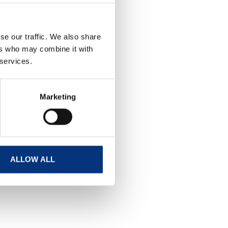
se our traffic. We also share
ers who may combine it with
 services.
Marketing
ALLOW ALL