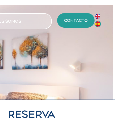
CONTACTO
ES SOMOS
RESERVA