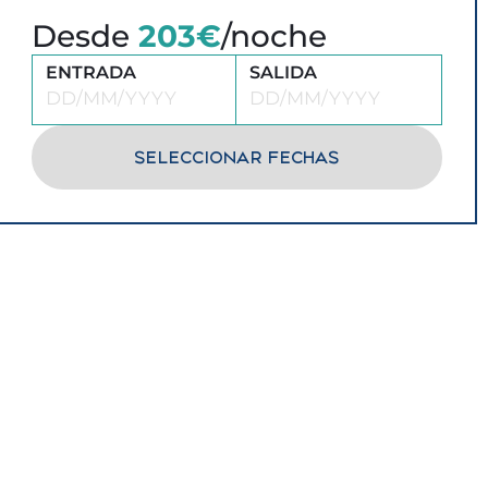
Desde
203€
/noche
ENTRADA
SALIDA
SELECCIONAR FECHAS