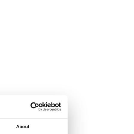
About