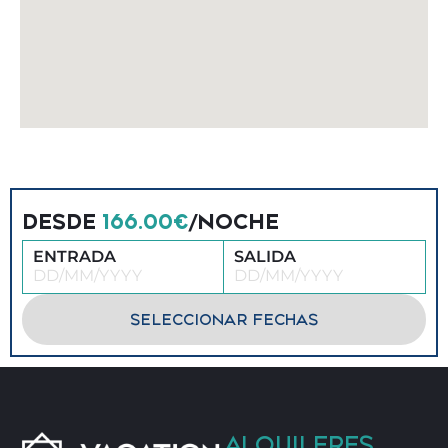
DESDE
166.00€
/NOCHE
ENTRADA
SALIDA
SELECCIONAR FECHAS
ALQUILERES