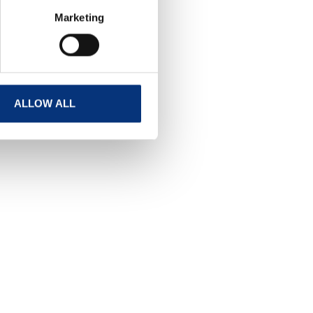
Marketing
ALLOW ALL