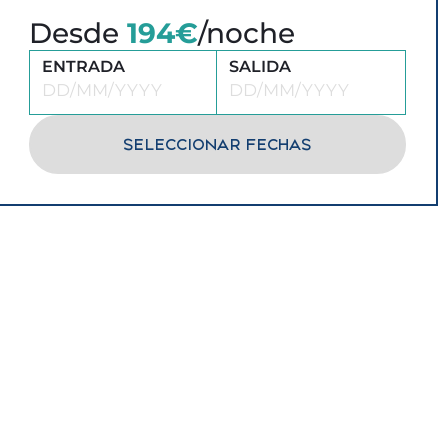
Desde
194€
/noche
ENTRADA
SALIDA
SELECCIONAR FECHAS