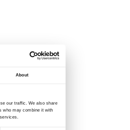
About
se our traffic. We also share
ers who may combine it with
 services.