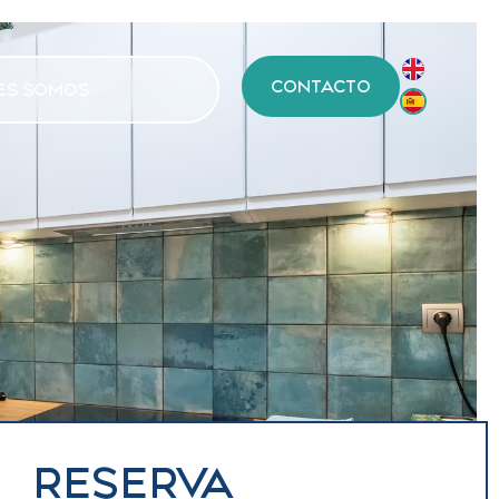
CONTACTO
ES SOMOS
RESERVA