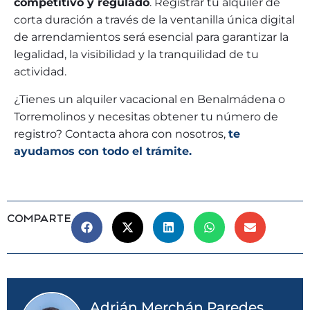
competitivo y regulado
. Registrar tu alquiler de
corta duración a través de la ventanilla única digital
de arrendamientos será esencial para garantizar la
legalidad, la visibilidad y la tranquilidad de tu
actividad.
¿Tienes un alquiler vacacional en Benalmádena o
Torremolinos y necesitas obtener tu número de
registro? Contacta ahora con nosotros,
te
ayudamos con todo el trámite.
COMPARTE
Adrián Merchán Paredes