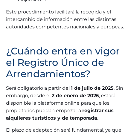
Este procedimiento facilitará la recogida y el
intercambio de información entre las distintas
autoridades competentes nacionales y europeas.
¿Cuándo entra en vigor
el Registro Único de
Arrendamientos?
Será obligatorio a partir del
1 de julio de 2025
. Sin
embargo, desde el
2 de enero de 2025
, estará
disponible la plataforma online para que los
propietarios puedan empezar a
registrar
sus
alquileres turísticos y de temporada
.
El plazo de adaptación será fundamental, ya que