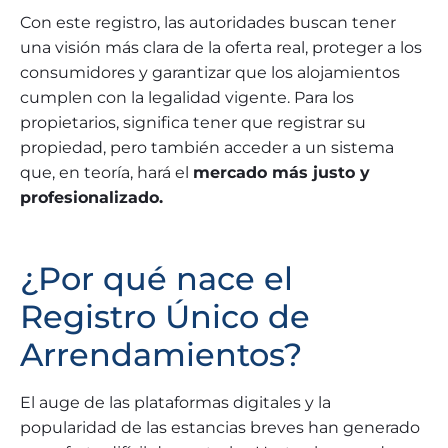
Con este registro, las autoridades buscan tener
una visión más clara de la oferta real, proteger a los
consumidores y garantizar que los alojamientos
cumplen con la legalidad vigente. Para los
propietarios, significa tener que registrar su
propiedad, pero también acceder a un sistema
que, en teoría, hará el
mercado más justo y
profesionalizado.
¿Por qué nace el
Registro Único de
Arrendamientos?
El auge de las plataformas digitales y la
popularidad de las estancias breves han generado