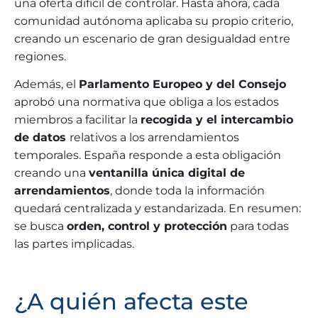
una oferta difícil de controlar. Hasta ahora, cada
comunidad autónoma aplicaba su propio criterio,
creando un escenario de gran desigualdad entre
regiones.
Además, el
Parlamento Europeo y del Consejo
aprobó una normativa que obliga a los estados
miembros a facilitar la
recogida y el intercambio
de datos
relativos a los arrendamientos
temporales. España responde a esta obligación
creando una
ventanilla única digital de
arrendamientos
, donde toda la información
quedará centralizada y estandarizada. En resumen:
se busca
orden, control y protección
para todas
las partes implicadas.
¿A quién afecta este