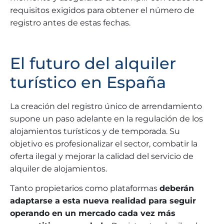
requisitos exigidos para obtener el número de
registro antes de estas fechas.
El futuro del alquiler
turístico en España
La creación del registro único de arrendamiento
supone un paso adelante en la regulación de los
alojamientos turísticos y de temporada. Su
objetivo es profesionalizar el sector, combatir la
oferta ilegal y mejorar la calidad del servicio de
alquiler de alojamientos.
Tanto propietarios como plataformas
deberán
adaptarse a esta nueva realidad para seguir
operando en un mercado cada vez más