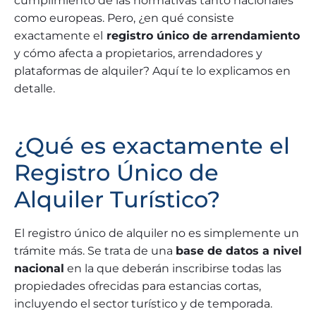
cumplimiento de las normativas tanto nacionales
como europeas. Pero, ¿en qué consiste
exactamente el
registro único de arrendamiento
y cómo afecta a propietarios, arrendadores y
plataformas de alquiler? Aquí te lo explicamos en
detalle.
¿Qué es exactamente el
Registro Único de
Alquiler Turístico?
El registro único de alquiler no es simplemente un
trámite más. Se trata de una
base de datos a nivel
nacional
en la que deberán inscribirse todas las
propiedades ofrecidas para estancias cortas,
incluyendo el sector turístico y de temporada.