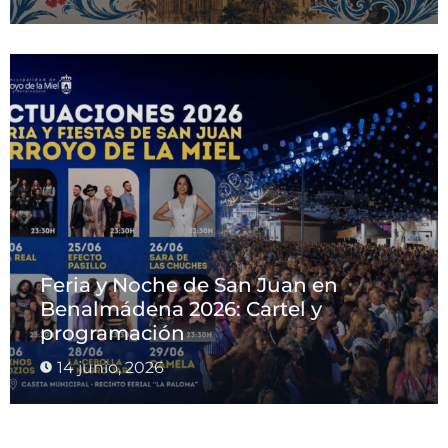
Feria y Noche de San Juan en
Benalmádena 2026: Cartel y
programación
14 junio, 2026