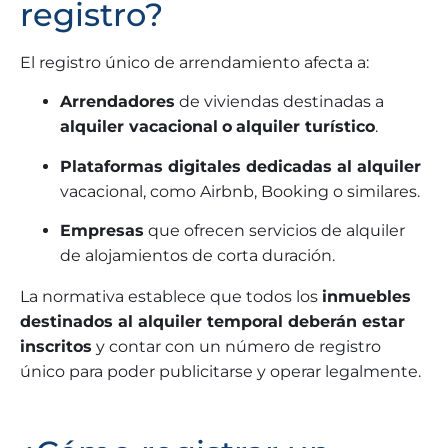
registro?
El registro único de arrendamiento afecta a:
Arrendadores
de viviendas destinadas a
alquiler vacacional
o
alquiler turístico
.
Plataformas digitales dedicadas al alquiler
vacacional, como Airbnb, Booking o similares.
Empresas
que ofrecen servicios de alquiler
de alojamientos de corta duración.
La normativa establece que todos los
inmuebles
destinados al alquiler temporal deberán estar
inscritos
y contar con un número de registro
único para poder publicitarse y operar legalmente.