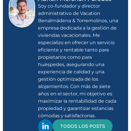
Soy co-fundador y director
administrativo de Vacation
Benalmádena & Torremolinos, una
empresa dedicada a la gestión de
viviendas vacacionales. Me
especializo en ofrecer un servicio
eficiente y rentable tanto para
propietarios como para
huéspedes, asegurando una
experiencia de calidad y una
gestión optimizada de los
alojamientos. Con más de siete
años en el sector, mi objetivo es
maximizar la rentabilidad de cada
propiedad y garantizar estancias
cómodas y satisfactorias.
TODOS LOS POSTS