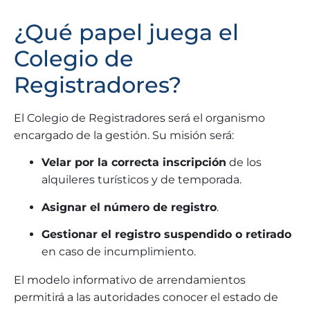
¿Qué papel juega el
Colegio de
Registradores?
El Colegio de Registradores será el organismo
encargado de la gestión. Su misión será:
Velar por la correcta inscripción
de los
alquileres turísticos y de temporada.
Asignar el número de registro
.
Gestionar el registro suspendido o retirado
en caso de incumplimiento.
El modelo informativo de arrendamientos
permitirá a las autoridades conocer el estado de