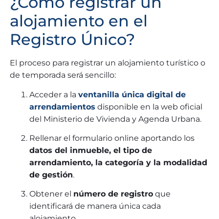
¿Cómo registrar un
alojamiento en el
Registro Único?
El proceso para registrar un alojamiento turístico o
de temporada será sencillo:
Acceder a la
ventanilla única digital de
arrendamientos
disponible en la web oficial
del Ministerio de Vivienda y Agenda Urbana.
Rellenar el formulario online aportando los
datos del inmueble, el tipo de
arrendamiento, la categoría y la modalidad
de gestión
.
Obtener el
número de registro
que
identificará de manera única cada
alojamiento.