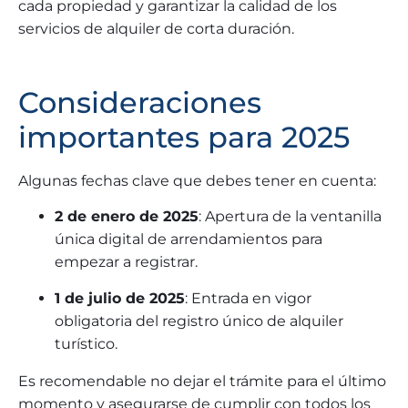
cada propiedad y garantizar la calidad de los
servicios de alquiler de corta duración.
Consideraciones
importantes para 2025
Algunas fechas clave que debes tener en cuenta:
2 de enero de 2025
: Apertura de la ventanilla
única digital de arrendamientos para
empezar a registrar.
1 de julio de 2025
: Entrada en vigor
obligatoria del registro único de alquiler
turístico.
Es recomendable no dejar el trámite para el último
momento y asegurarse de cumplir con todos los