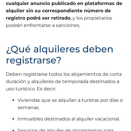
cualquier anuncio publicado en plataformas de
alquiler sin su correspondiente número de
registro podrá ser retirado
, y los propietarios
podrán enfrentarse a sanciones.
¿Qué alquileres deben
registrarse?
Deben registrarse todos los alojamientos de corta
duración y alquileres de temporada destinados a
uso turístico. Es decir:
Viviendas que se alquilan a turistas por días o
semanas.
Inmuebles destinados al alquiler vacacional.
Servicios de alquiler de alojamientos para