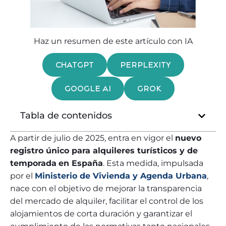
Haz un resumen de este artículo con IA
CHATGPT
PERPLEXITY
GOOGLE AI
GROK
Tabla de contenidos
A partir de julio de 2025, entra en vigor el
nuevo
registro único para alquileres turísticos y de
temporada
en España
. Esta medida, impulsada
por el
Ministerio de Vivienda y Agenda Urbana
,
nace con el objetivo de mejorar la transparencia
del mercado de alquiler, facilitar el control de los
alojamientos de corta duración y garantizar el