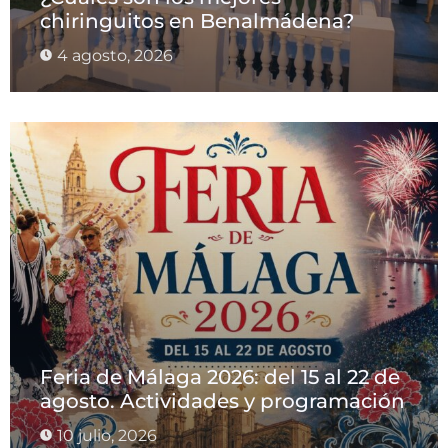
chiringuitos en Benalmádena?
4 agosto, 2026
Feria de Málaga 2026: del 15 al 22 de
agosto. Actividades y programación
10 julio, 2026