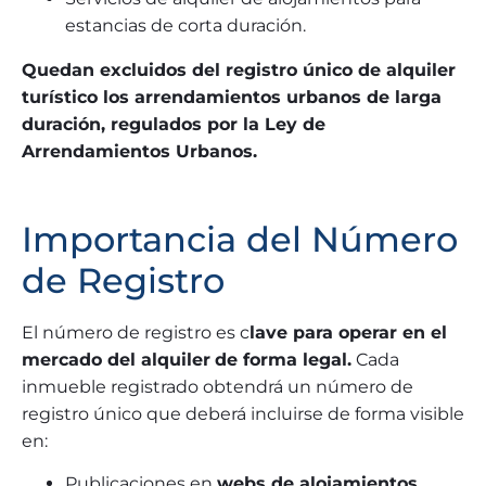
estancias de corta duración.
Quedan excluidos del registro único de alquiler
turístico los arrendamientos urbanos de larga
duración, regulados por la Ley de
Arrendamientos Urbanos.
Importancia del Número
de Registro
El número de registro es c
lave para operar en el
mercado del alquiler
de forma legal.
Cada
inmueble registrado obtendrá un número de
registro único que deberá incluirse de forma visible
en:
Publicaciones en
webs de alojamientos