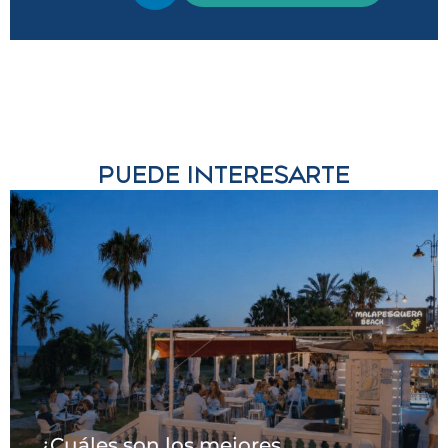
PUEDE INTERESARTE
¿Cuáles son los mejores